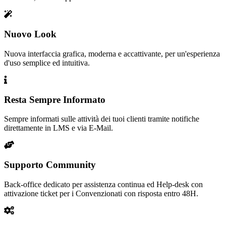
Nuovo Look
Nuova interfaccia grafica, moderna e accattivante, per un'esperienza
d'uso semplice ed intuitiva.
Resta Sempre Informato
Sempre informati sulle attività dei tuoi clienti tramite notifiche
direttamente in LMS e via E-Mail.
Supporto Community
Back-office dedicato per assistenza continua ed Help-desk con
attivazione ticket per i Convenzionati con risposta entro 48H.