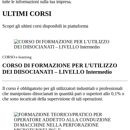
tutte le informazioni sulla tua impresa.
ULTIMI CORSI
Scopri gli ultimi corsi disponibili in piattaforma
CORSO e-learning
CORSO DI FORMAZIONE PER L’UTILIZZO
DEI DIISOCIANATI – LIVELLO Intermedio
Il corso è obbligatorio per gli utilizzatori industriali o professionali
che manipolano diisocianati in quantità pari o superiori allo 0,1% o
che sono incaricati della supervisione di tali operazioni.