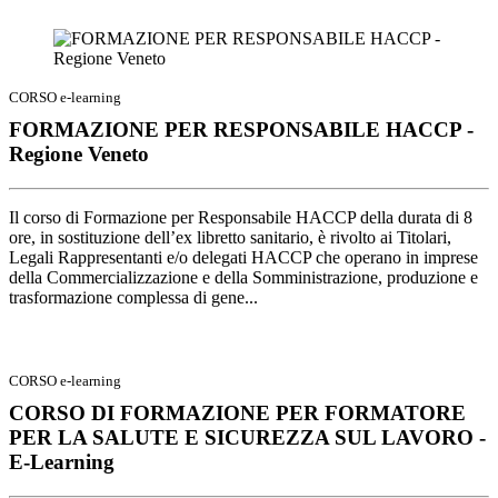
CORSO e-learning
FORMAZIONE PER RESPONSABILE HACCP -
Regione Veneto
Il corso di Formazione per Responsabile HACCP della durata di 8
ore, in sostituzione dell’ex libretto sanitario, è rivolto ai Titolari,
Legali Rappresentanti e/o delegati HACCP che operano in imprese
della Commercializzazione e della Somministrazione, produzione e
trasformazione complessa di gene...
CORSO e-learning
CORSO DI FORMAZIONE PER FORMATORE
PER LA SALUTE E SICUREZZA SUL LAVORO -
E-Learning