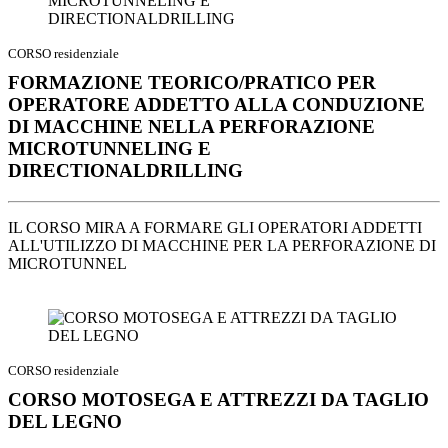
CORSO residenziale
FORMAZIONE TEORICO/PRATICO PER
OPERATORE ADDETTO ALLA CONDUZIONE
DI MACCHINE NELLA PERFORAZIONE
MICROTUNNELING E
DIRECTIONALDRILLING
IL CORSO MIRA A FORMARE GLI OPERATORI ADDETTI
ALL'UTILIZZO DI MACCHINE PER LA PERFORAZIONE DI
MICROTUNNEL
CORSO residenziale
CORSO MOTOSEGA E ATTREZZI DA TAGLIO
DEL LEGNO