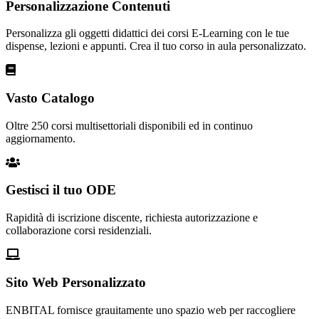
Personalizzazione Contenuti
Personalizza gli oggetti didattici dei corsi E-Learning con le tue
dispense, lezioni e appunti. Crea il tuo corso in aula personalizzato.
Vasto Catalogo
Oltre 250 corsi multisettoriali disponibili ed in continuo
aggiornamento.
Gestisci il tuo ODE
Rapidità di iscrizione discente, richiesta autorizzazione e
collaborazione corsi residenziali.
Sito Web Personalizzato
ENBITAL fornisce grauitamente uno spazio web per raccogliere