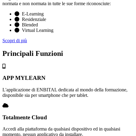
normata e non normata in tutte le sue forme riconosciute:
E-Learning
Residenziale
Blended
Virtual Learning
Scopri di più
Principali Funzioni
APP MYLEARN
L'applicazione di ENBITAL dedicata al mondo della formazione,
disponibile sia per smartphone che per tablet.
Totalmente Cloud
Accedi alla piattaforma da qualsiasi dispositivo ed in qualsiasi
momento, nessun applicativo da installare.