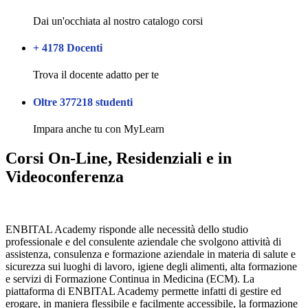
Dai un'occhiata al nostro catalogo corsi
+ 4178 Docenti
Trova il docente adatto per te
Oltre 377218 studenti
Impara anche tu con MyLearn
Corsi On-Line, Residenziali e in
Videoconferenza
ENBITAL Academy risponde alle necessità dello studio
professionale e del consulente aziendale che svolgono attività di
assistenza, consulenza e formazione aziendale in materia di salute e
sicurezza sui luoghi di lavoro, igiene degli alimenti, alta formazione
e servizi di Formazione Continua in Medicina (ECM). La
piattaforma di ENBITAL Academy permette infatti di gestire ed
erogare, in maniera flessibile e facilmente accessibile, la formazione