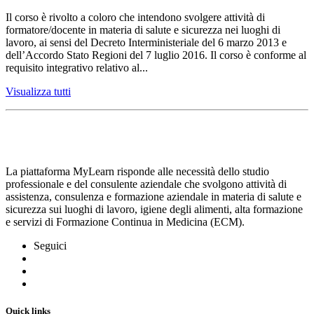
Il corso è rivolto a coloro che intendono svolgere attività di
formatore/docente in materia di salute e sicurezza nei luoghi di
lavoro, ai sensi del Decreto Interministeriale del 6 marzo 2013 e
dell’Accordo Stato Regioni del 7 luglio 2016. Il corso è conforme al
requisito integrativo relativo al...
Visualizza tutti
La piattaforma MyLearn risponde alle necessità dello studio
professionale e del consulente aziendale che svolgono attività di
assistenza, consulenza e formazione aziendale in materia di salute e
sicurezza sui luoghi di lavoro, igiene degli alimenti, alta formazione
e servizi di Formazione Continua in Medicina (ECM).
Seguici
Quick links